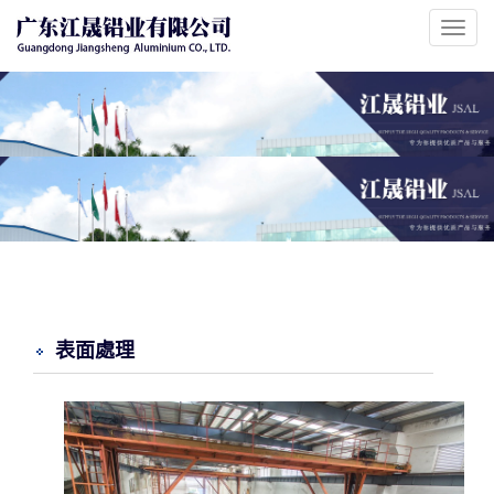
Toggl
navig
表面處理