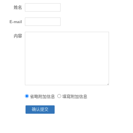
姓名
E-mail
内容
省略附加信息
填寫附加信息